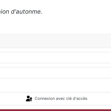
union d'autonme.
Connexion avec clé d'accès