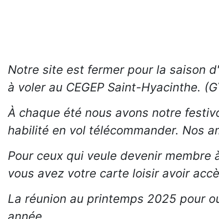
Notre site est fermer pour la saison
à voler au CEGEP Saint-Hyacinthe. (G
À chaque été nous avons notre festiv
habilité en vol télécommander. Nos ami
Pour ceux qui veule devenir membre à
vous avez votre carte loisir avoir accè
La réunion au printemps 2025 pour ouv
année.