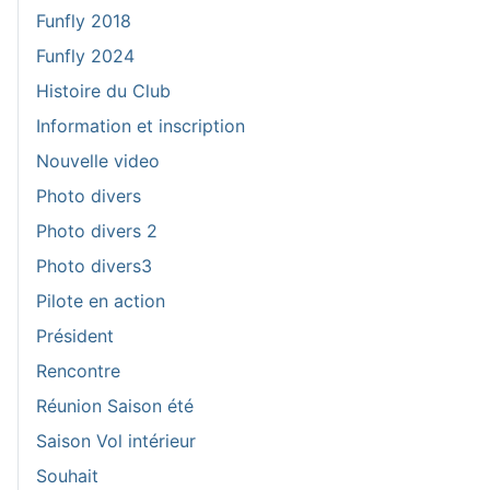
Funfly 2018
Funfly 2024
Histoire du Club
Information et inscription
Nouvelle video
Photo divers
Photo divers 2
Photo divers3
Pilote en action
Président
Rencontre
Réunion Saison été
Saison Vol intérieur
Souhait