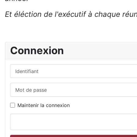
Et éléction de l'exécutif à chaque ré
Connexion
Identifiant
Mot de passe
Maintenir la connexion