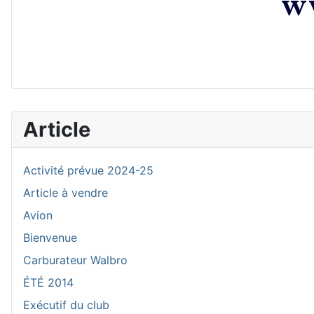
Article
Activité prévue 2024-25
Article à vendre
Avion
Bienvenue
Carburateur Walbro
ÉTÉ 2014
Exécutif du club