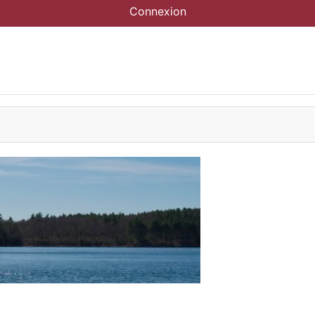
Connexion
Accueil