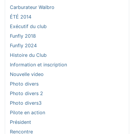
Carburateur Walbro
ÉTÉ 2014
Exécutif du club
Funfly 2018
Funfly 2024
Histoire du Club
Information et inscription
Nouvelle video
Photo divers
Photo divers 2
Photo divers3
Pilote en action
Président
Rencontre