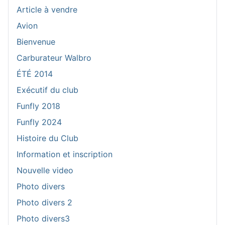
Article à vendre
Avion
Bienvenue
Carburateur Walbro
ÉTÉ 2014
Exécutif du club
Funfly 2018
Funfly 2024
Histoire du Club
Information et inscription
Nouvelle video
Photo divers
Photo divers 2
Photo divers3