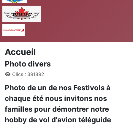
MAAC
Windfinder
Accueil
Photo divers
Détails
Clics : 391892
Photo de un de nos Festivols à
chaque été nous invitons nos
familles pour démontrer notre
hobby de vol d'avion téléguide