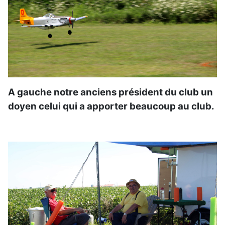
A gauche notre anciens président du club un
doyen celui qui a apporter beaucoup au club.