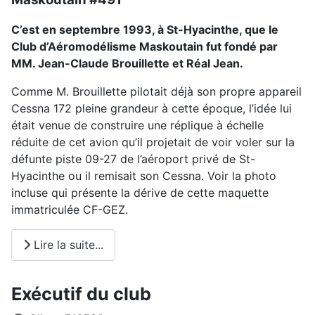
C’est en septembre 1993, à St-Hyacinthe, que le
Club d’Aéromodélisme Maskoutain fut fondé par
MM. Jean-Claude Brouillette et Réal Jean.
Comme M. Brouillette pilotait déjà son propre appareil
Cessna 172 pleine grandeur à cette époque, l’idée lui
était venue de construire une réplique à échelle
réduite de cet avion qu’il projetait de voir voler sur la
défunte piste 09-27 de l’aéroport privé de St-
Hyacinthe ou il remisait son Cessna. Voir la photo
incluse qui présente la dérive de cette maquette
immatriculée CF-GEZ.
Lire la suite...
Exécutif du club