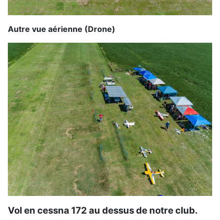
Autre vue aérienne (Drone)
Vol en cessna 172 au dessus de notre club.