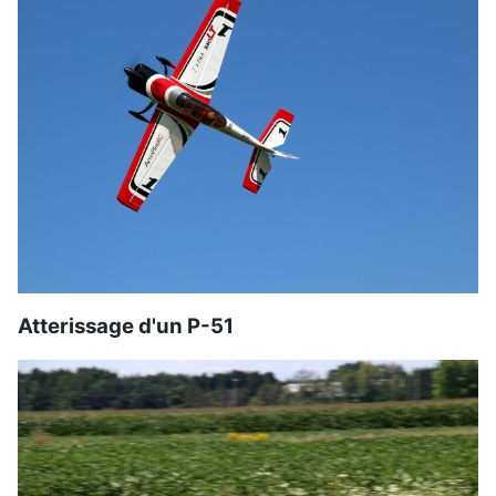
Atterissage d'un P-51