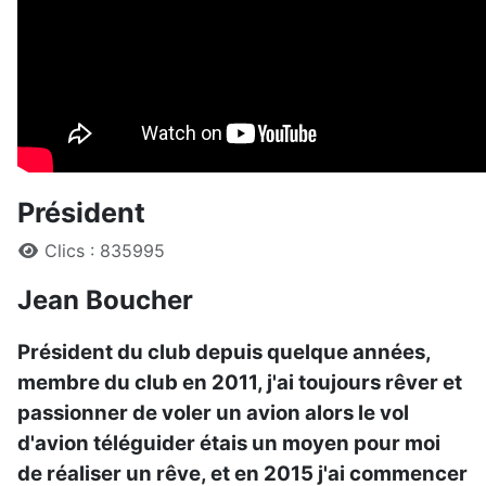
Président
Détails
Clics : 835995
Jean Boucher
Président du club depuis quelque années,
membre du club en 2011, j'ai toujours rêver et
passionner de voler un avion alors le vol
d'avion téléguider étais un moyen pour moi
de réaliser un rêve, et en 2015 j'ai commencer