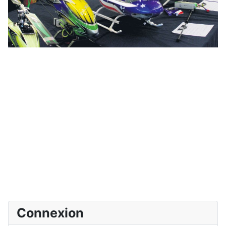
Connexion