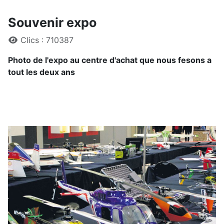
Souvenir expo
Détails
Clics : 710387
Photo de l'expo au centre d'achat que nous fesons a
tout les deux ans