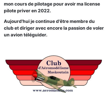
mon cours de pilotage pour avoir ma license
pilote priver en 2022.
Aujourd'hui je continue d'être membre du
club et diriger avec encore la passion de voler
un avion téléguider.