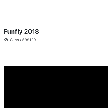
Funfly 2018
Détails
Clics : 588120