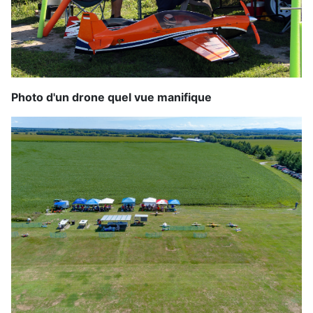
Photo d'un drone quel vue manifique