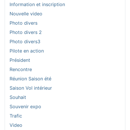
Information et inscription
Nouvelle video
Photo divers
Photo divers 2
Photo divers3
Pilote en action
Président
Rencontre
Réunion Saison été
Saison Vol intérieur
Souhait
Souvenir expo
Trafic
Video