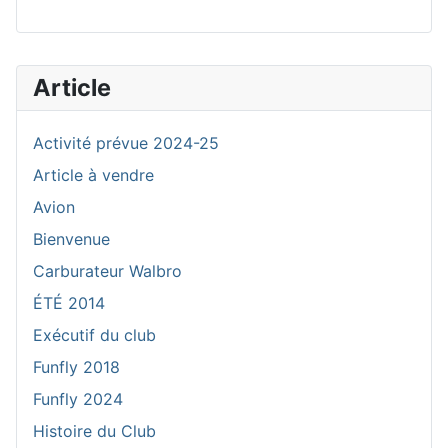
Article
Activité prévue 2024-25
Article à vendre
Avion
Bienvenue
Carburateur Walbro
ÉTÉ 2014
Exécutif du club
Funfly 2018
Funfly 2024
Histoire du Club