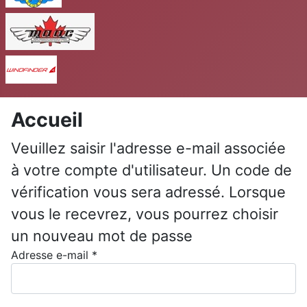
MAAC
Windfinder
Accueil
Veuillez saisir l'adresse e-mail associée
à votre compte d'utilisateur. Un code de
vérification vous sera adressé. Lorsque
vous le recevrez, vous pourrez choisir
un nouveau mot de passe
Adresse e-mail
*