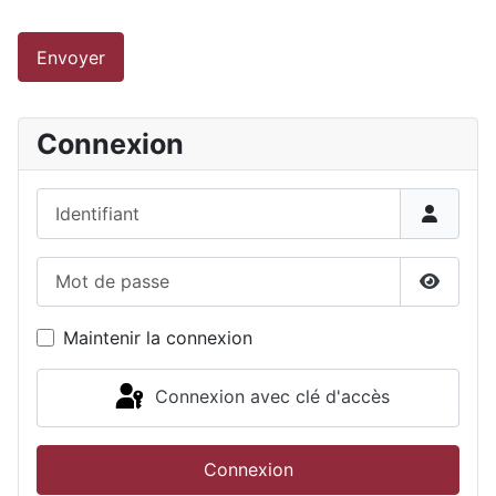
Envoyer
Connexion
Identifiant
Mot de passe
Affiche
Maintenir la connexion
Connexion avec clé d'accès
Connexion