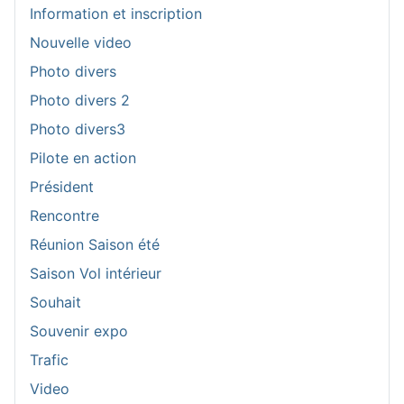
Information et inscription
Nouvelle video
Photo divers
Photo divers 2
Photo divers3
Pilote en action
Président
Rencontre
Réunion Saison été
Saison Vol intérieur
Souhait
Souvenir expo
Trafic
Video