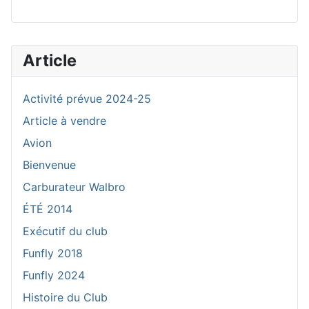
Article
Activité prévue 2024-25
Article à vendre
Avion
Bienvenue
Carburateur Walbro
ÉTÉ 2014
Exécutif du club
Funfly 2018
Funfly 2024
Histoire du Club