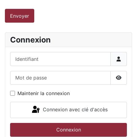
Envoyer
Connexion
Identifiant
Mot de passe
Affiche
Maintenir la connexion
Connexion avec clé d'accès
Connexion