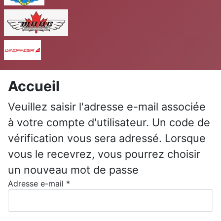
MAAC
Windfinder
Accueil
Veuillez saisir l'adresse e-mail associée
à votre compte d'utilisateur. Un code de
vérification vous sera adressé. Lorsque
vous le recevrez, vous pourrez choisir
un nouveau mot de passe
Adresse e-mail
*