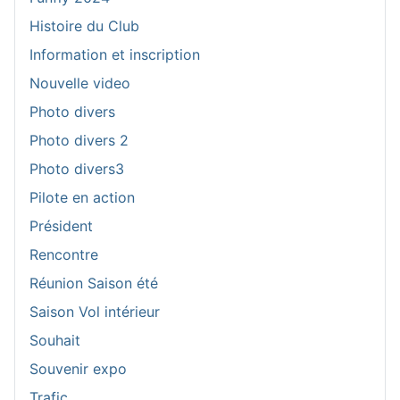
Histoire du Club
Information et inscription
Nouvelle video
Photo divers
Photo divers 2
Photo divers3
Pilote en action
Président
Rencontre
Réunion Saison été
Saison Vol intérieur
Souhait
Souvenir expo
Trafic