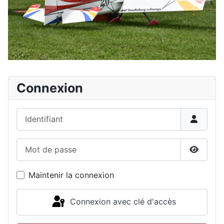
Connexion
Identifiant
Mot de passe
Affiche
Maintenir la connexion
Connexion avec clé d'accès