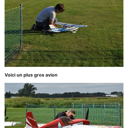
Voici un plus gros avion