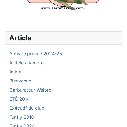
Article
Activité prévue 2024-25
Article à vendre
Avion
Bienvenue
Carburateur Walbro
ÉTÉ 2014
Exécutif du club
Funfly 2018
Funfly 2024