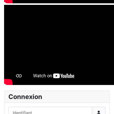
Connexion
Identifiant