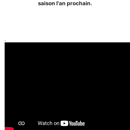
saison l'an prochain.
.