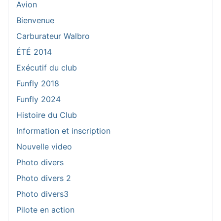
Avion
Bienvenue
Carburateur Walbro
ÉTÉ 2014
Exécutif du club
Funfly 2018
Funfly 2024
Histoire du Club
Information et inscription
Nouvelle video
Photo divers
Photo divers 2
Photo divers3
Pilote en action