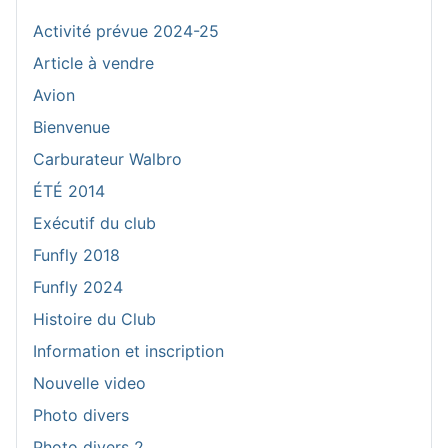
Activité prévue 2024-25
Article à vendre
Avion
Bienvenue
Carburateur Walbro
ÉTÉ 2014
Exécutif du club
Funfly 2018
Funfly 2024
Histoire du Club
Information et inscription
Nouvelle video
Photo divers
Photo divers 2