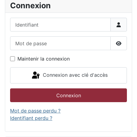
Connexion
Identifiant
Mot de passe
Affiche
Maintenir la connexion
Connexion avec clé d'accès
Connexion
Mot de passe perdu ?
Identifiant perdu ?